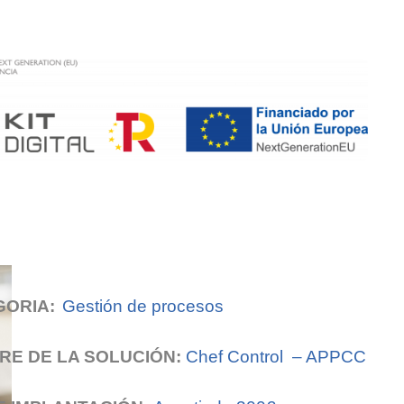
GORIA:
Gestión de procesos
E DE LA SOLUCIÓN:
Chef Control – APPCC