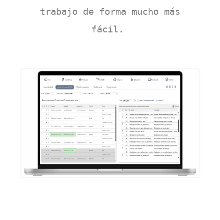
trabajo de forma mucho
más
fácil.
.