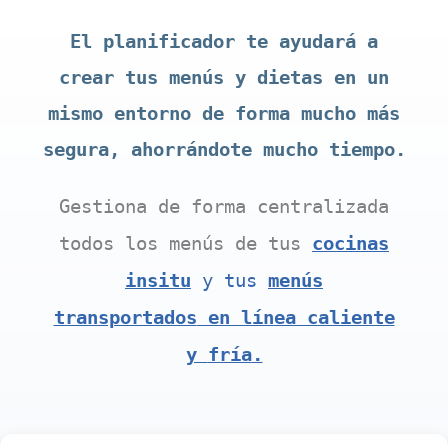
El planificador te ayudará a
crear tus menús y dietas en un
mismo entorno
de forma mucho más
segura, ahorrándote mucho tiempo.
Gestiona de forma centralizada
todos los menús de tus
cocinas
insitu
y tus
menús
transportados
en línea caliente
y
fría
.
.