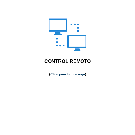
.
CONTROL REMOTO
(
Clica para la descarga
)