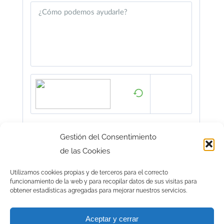
Gestión del Consentimiento
de las Cookies
Utilizamos cookies propias y de terceros para el correcto
funcionamiento de la web y para recopilar datos de sus visitas para
obtener estadísticas agregadas para mejorar nuestros servicios.
Aceptar y cerrar